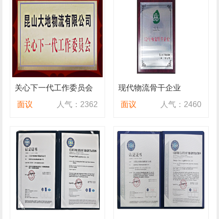
关心下一代工作委员会
现代物流骨干企业
面议
人气：2362
面议
人气：2460