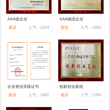
AAA级企业
AAA物流企业
面议
人气：2254
面议
人气：2483
企业资信等级证书
创新创业基地
面议
人气：2487
面议
人气：2350