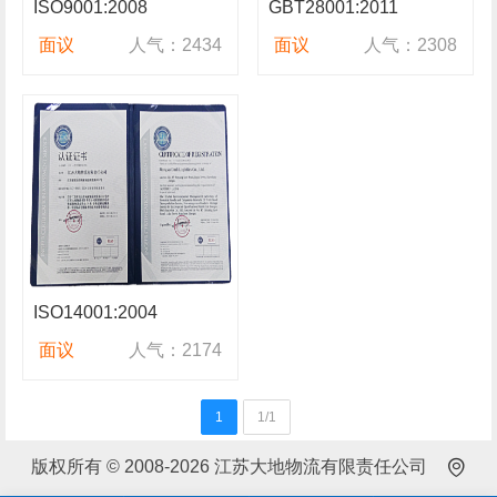
ISO9001:2008
GBT28001:2011
面议
人气：2434
面议
人气：2308
ISO14001:2004
面议
人气：2174
1
1/1
版权所有 © 2008-2026 江苏大地物流有限责任公司