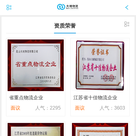
资质荣誉
省重点物流企业
江苏省十佳物流企业
面议
人气：2295
面议
人气：3603