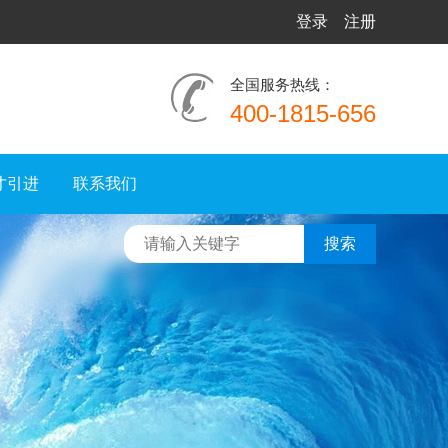
登录
注册
全国服务热线：
400-1815-656
才引进
联系我们