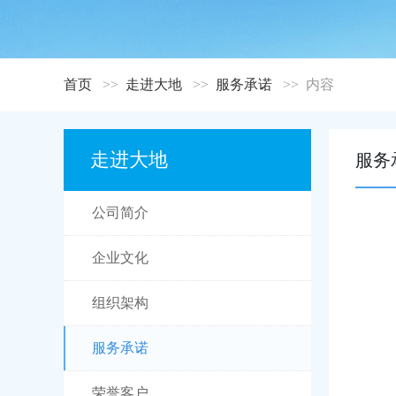
首页
走进大地
服务承诺
内容
走进大地
服务
公司简介
企业文化
组织架构
服务承诺
荣誉客户