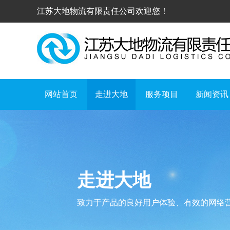
江苏大地物流有限责任公司欢迎您！
网站首页
走进大地
服务项目
新闻资讯
走进大地
致力于产品的良好用户体验、有效的网络