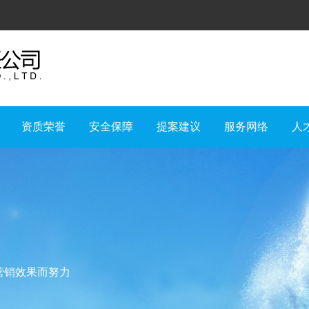
资质荣誉
安全保障
提案建议
服务网络
人
营销效果而努力