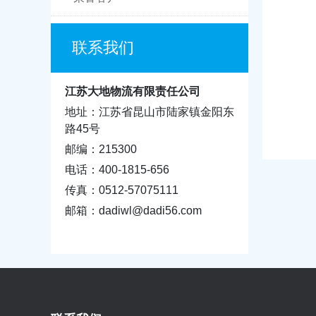
联系我们
江苏大地物流有限责任公司
地址：江苏省昆山市陆家镇金阳东
路45号
邮编：215300
电话：400-1815-656
传真：0512-57075111
邮箱：dadiwl@dadi56.com