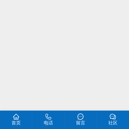
首页
电话
留言
社区