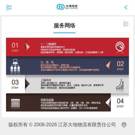
服务网络
版权所有 © 2008-2026 江苏大地物流有限责任公司