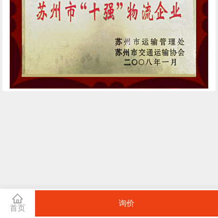
询价
首页