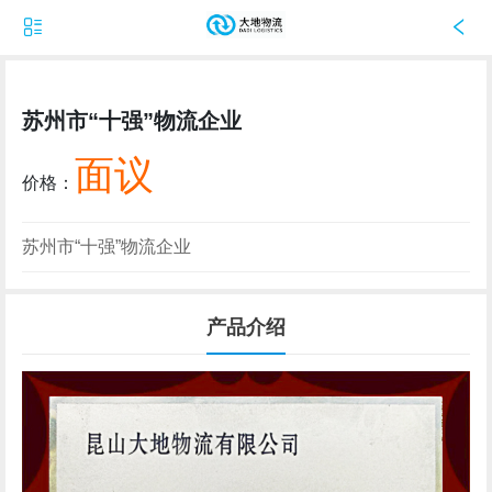
苏州市“十强”物流企业
面议
价格：
苏州市“十强”物流企业
产品介绍