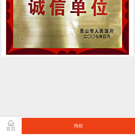
询价
首页