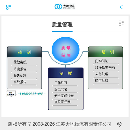
质量管理
版权所有 © 2008-2026 江苏大地物流有限责任公司