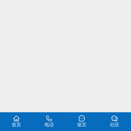
首页
电话
留言
社区