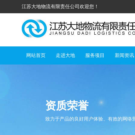
江苏大地物流有限责任公司欢迎您！
网站首页
走进大地
服务项目
新闻资讯
资质荣誉
致力于产品的良好用户体验、有效的网络