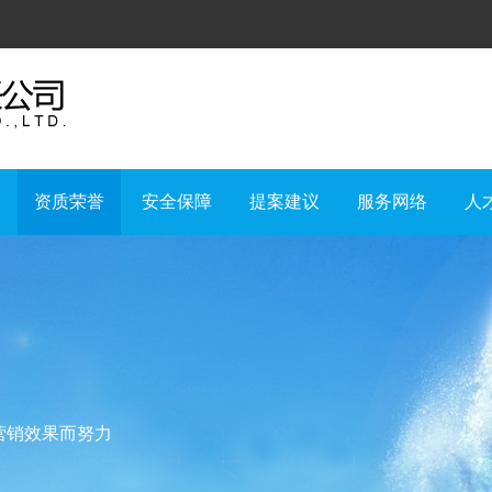
资质荣誉
安全保障
提案建议
服务网络
人
营销效果而努力