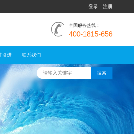
登录
注册
全国服务热线：
400-1815-656
才引进
联系我们