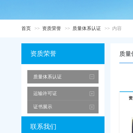
首页
资质荣誉
质量体系认证
内容
资质荣誉
质量
质量体系认证
运输许可证
资
证书展示
联系我们