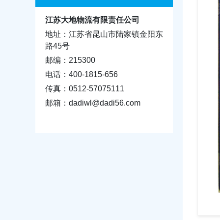
江苏大地物流有限责任公司
地址：江苏省昆山市陆家镇金阳东
路45号
邮编：215300
电话：400-1815-656
传真：0512-57075111
邮箱：dadiwl@dadi56.com