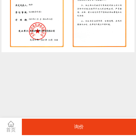
询价
首页