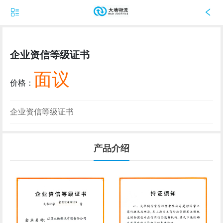
企业资信等级证书
面议
价格：
企业资信等级证书
产品介绍