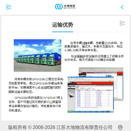
运输优势
版权所有 © 2008-2026 江苏大地物流有限责任公司