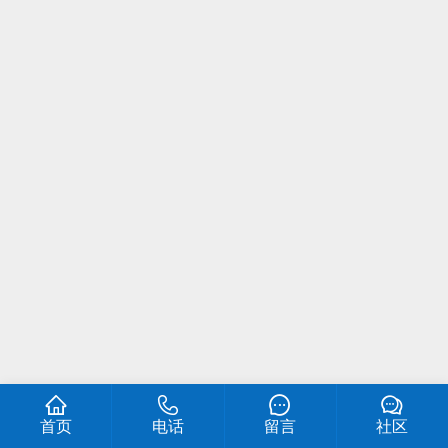
首页
电话
留言
社区