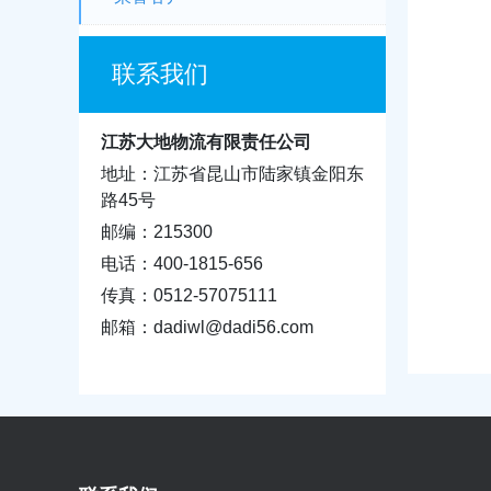
联系我们
江苏大地物流有限责任公司
地址：江苏省昆山市陆家镇金阳东
路45号
邮编：215300
电话：400-1815-656
传真：0512-57075111
邮箱：dadiwl@dadi56.com