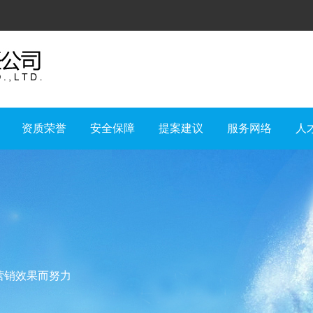
资质荣誉
安全保障
提案建议
服务网络
人
营销效果而努力