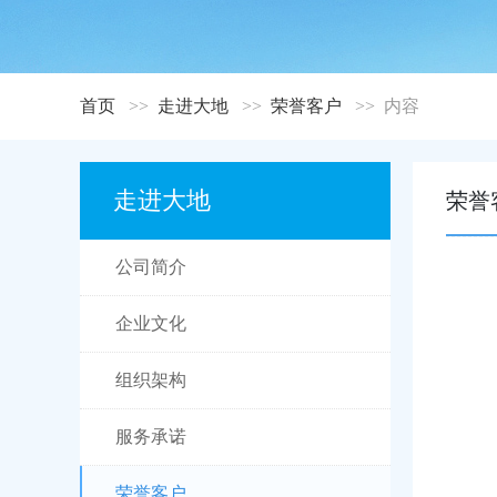
首页
走进大地
荣誉客户
内容
走进大地
荣誉
公司简介
企业文化
组织架构
服务承诺
荣誉客户