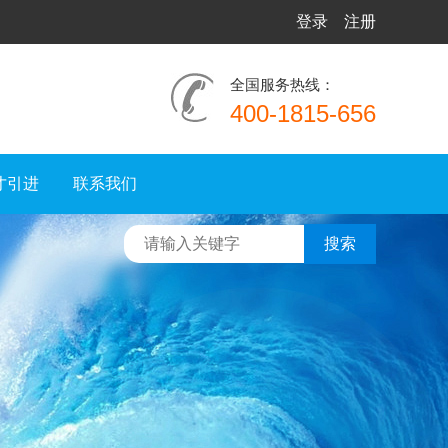
登录
注册
全国服务热线：
400-1815-656
才引进
联系我们