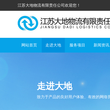
江苏大地物流有限责任公司欢迎您！
网站首页
走进大地
服务项目
新闻资讯
走进大地
致力于产品的良好用户体验、有效的网络