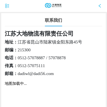
联系我们
江苏大地物流有限责任公司
地址：
江苏省昆山市陆家镇金阳东路45号
邮编：
215300
电话：
0512-57078887 / 57078878
传真：
0512-57075111
邮箱：
dadiwl@dadi56.com