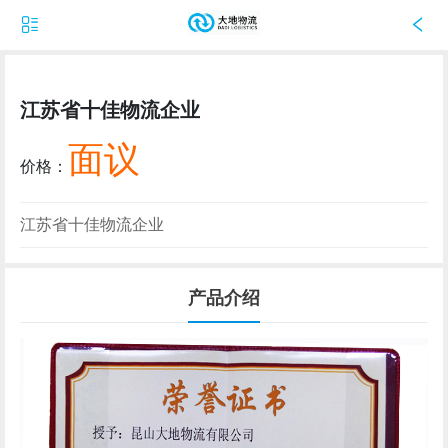
江苏省十佳物流企业
面议
价格：
江苏省十佳物流企业
产品介绍