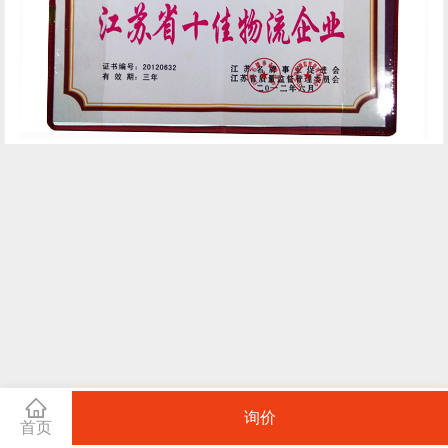
询价
首页