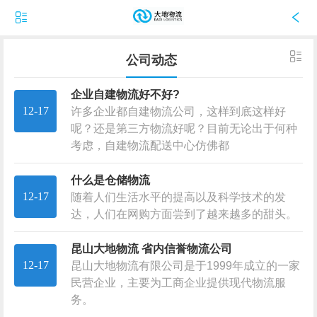
公司动态
企业自建物流好不好?
12-17
许多企业都自建物流公司，这样到底这样好
呢？还是第三方物流好呢？目前无论出于何种
考虑，自建物流配送中心仿佛都
什么是仓储物流
12-17
随着人们生活水平的提高以及科学技术的发
达，人们在网购方面尝到了越来越多的甜头。
昆山大地物流 省内信誉物流公司
12-17
昆山大地物流有限公司是于1999年成立的一家
民营企业，主要为工商企业提供现代物流服
务。