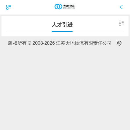
人才引进
版权所有 © 2008-2026 江苏大地物流有限责任公司