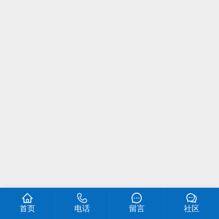
首页
电话
留言
社区