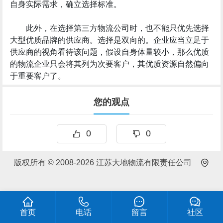
自身实际需求，确立选择标准。
此外，在选择第三方物流公司时，也不能只优先选择
大型优质品牌的供应商。选择是双向的。企业应当立足于
供应商的视角看待该问题，假设自身体量较小，那么优质
的物流企业只会将其列为次要客户，其优质资源自然偏向
于重要客户了。
您的观点
0
0
版权所有 © 2008-2026 江苏大地物流有限责任公司
首页
电话
留言
社区