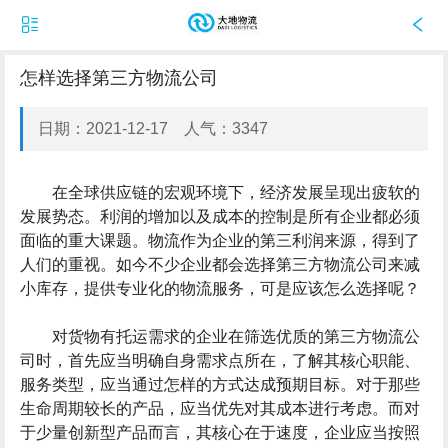
怎样选择第三方物流公司
日期：2021-12-17 人气：3347
在全球供应链的宏观环境下，经济发展呈现出疲软的
发展势态。利润的增加以及成本的控制是所有企业都必须
面临的重大课题。物流作为企业的第三利润来源，得到了
人们的重视。如今不少企业都会选择第三方物流公司来减
小库存，提供专业化的物流服务，可是应该怎么选择呢？
对货物有托运需求的企业在筛选优质的第三方物流公
司时，首先应当明确自身需求点所在，了解其核心职能、
服务类型，应当通过怎样的方式达成预期目标。对于那些
生命周期较长的产品，应当优先对其成本进行考虑。而对
于少量创新型产品而言，其核心在于速度，企业应当按照