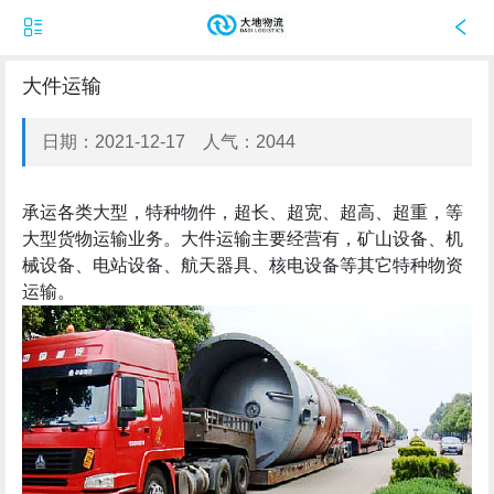
大件运输
日期：2021-12-17 人气：2044
承运各类大型，特种物件，超长、超宽、超高、超重，等
大型货物运输业务。大件运输主要经营有，矿山设备、机
械设备、电站设备、航天器具、核电设备等其它特种物资
运输。