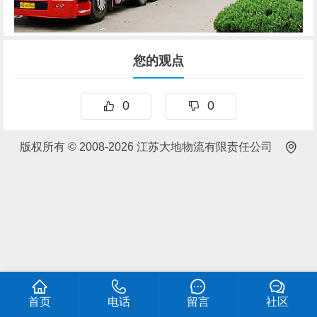
您的观点
0
0
版权所有 © 2008-2026 江苏大地物流有限责任公司
首页
电话
留言
社区